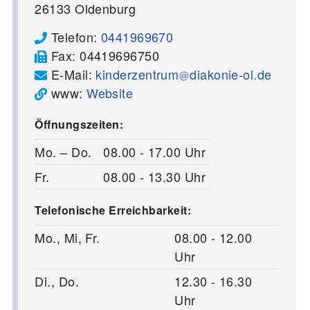
26133
Oldenburg
Telefon:
0441969670
Fax:
04419696750
E-Mail:
kinderzentrum
diakonie-ol.de
www:
Website
Öffnungszeiten:
Mo. – Do.
08.00 - 17.00 Uhr
Fr.
08.00 - 13.30 Uhr
Telefonische Erreichbarkeit:
Mo., Mi, Fr.
08.00 - 12.00
Uhr
Di., Do.
12.30 - 16.30
Uhr