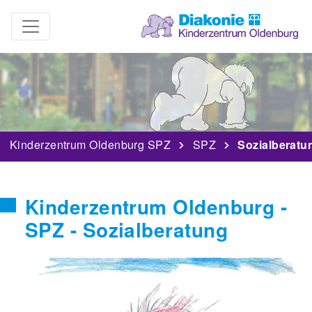
Kinderzentrum Oldenburg SPZ
SPZ
Sozialberatu
Kinderzentrum Oldenburg -
SPZ - Sozialberatung