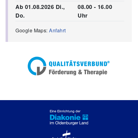
Ab 01.08.2026 Di.,
08.00 - 16.00
Do.
Uhr
Google Maps:
Anfahrt