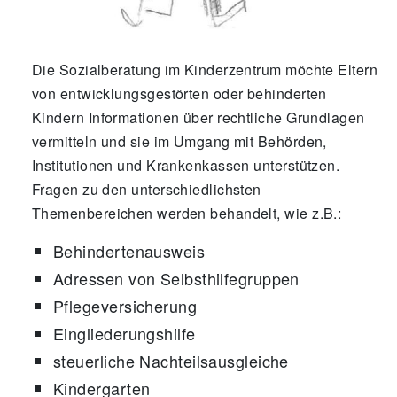
Die Sozialberatung im Kinderzentrum möchte Eltern
von entwicklungsgestörten oder behinderten
Kindern Informationen über rechtliche Grundlagen
vermitteln und sie im Umgang mit Behörden,
Institutionen und Krankenkassen unterstützen.
Fragen zu den unterschiedlichsten
Themenbereichen werden behandelt, wie z.B.:
Behindertenausweis
Adressen von Selbsthilfegruppen
Pflegeversicherung
Eingliederungshilfe
steuerliche Nachteilsausgleiche
Kindergarten