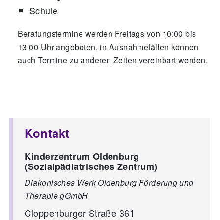
Schule
Beratungstermine werden Freitags von 10:00 bis
13:00 Uhr angeboten, in Ausnahmefällen können
auch Termine zu anderen Zeiten vereinbart werden.
Kontakt
Kinderzentrum Oldenburg
(Sozialpädiatrisches Zentrum)
Diakonisches Werk Oldenburg Förderung und
Therapie gGmbH
Cloppenburger Straße 361