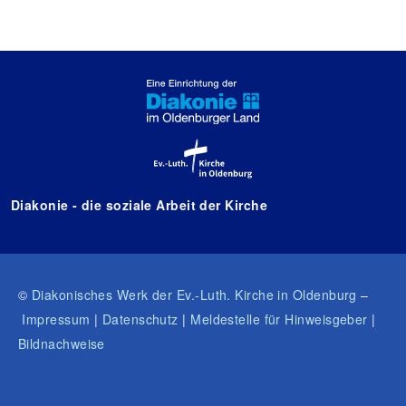
Diakonie - die soziale Arbeit der Kirche
©
Diakonisches Werk der Ev.-Luth. Kirche in Oldenburg
–
Impressum
|
Datenschutz
|
Meldestelle für Hinweisgeber
|
Bildnachweise