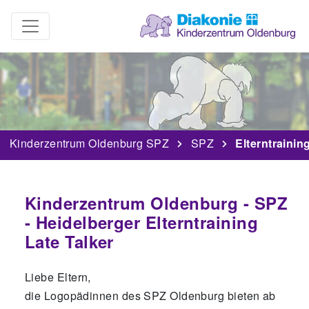
Kinderzentrum Oldenburg SPZ
SPZ
Elterntrainin
Kinderzentrum Oldenburg - SPZ
- Heidelberger Elterntraining
Late Talker
Liebe Eltern,
die Logopädinnen des SPZ Oldenburg bieten ab