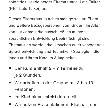
sofort das Heildelberger Elterntraining Late Talker
(HET Late Talker) an.
Dieses Elterntraining richtet sich gezielt an Eltern
und weitere Bezugspersonen von Kindern im Alter
von 2-3 Jahren, die ausschließlich in ihrer
sprachlichen Entwicklung beeinträchtigt sind.
Thematisiert werden die Ursachen einer verzögerten
Sprachentwicklung und Techniken/ Strategien, die
Ihnen und Ihrem Kind im Alltag helfen.
Der Kurs enthält
zu
5 – 7 Termine
je
Stunden.
2
Wir arbeiten in der Gruppe mit 3 bis 10
Personen.
Ihr Kind nimmt
daran teil.
nicht
Wir nutzen Präsentationen, Flipchart und