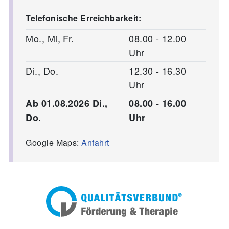
Telefonische Erreichbarkeit:
Mo., Mi, Fr.
08.00 - 12.00
Uhr
Di., Do.
12.30 - 16.30
Uhr
Ab 01.08.2026 Di.,
08.00 - 16.00
Do.
Uhr
Google Maps:
Anfahrt