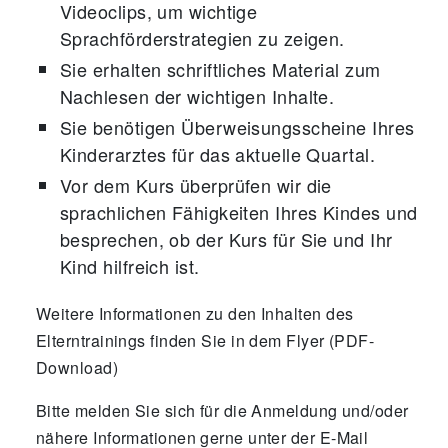
Videoclips, um wichtige
Sprachförderstrategien zu zeigen.
Sie erhalten schriftliches Material zum
Nachlesen der wichtigen Inhalte.
Sie benötigen Überweisungsscheine Ihres
Kinderarztes für das aktuelle Quartal.
Vor dem Kurs überprüfen wir die
sprachlichen Fähigkeiten Ihres Kindes und
besprechen, ob der Kurs für Sie und Ihr
Kind hilfreich ist.
Weitere Informationen zu den Inhalten des
Elterntrainings finden Sie in dem Flyer (PDF-
Download)
Bitte melden Sie sich für die Anmeldung und/oder
nähere Informationen gerne unter der E-Mail